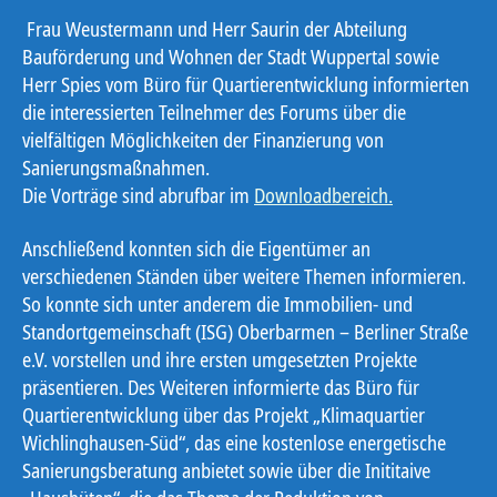
Frau Weustermann und Herr Saurin der Abteilung
Bauförderung und Wohnen der Stadt Wuppertal sowie
Herr Spies vom Büro für Quartierentwicklung informierten
die interessierten Teilnehmer des Forums über die
vielfältigen Möglichkeiten der Finanzierung von
Sanierungsmaßnahmen.
Die Vorträge sind abrufbar im
Downloadbereich.
Anschließend konnten sich die Eigentümer an
verschiedenen Ständen über weitere Themen informieren.
So konnte sich unter anderem die Immobilien- und
Standortgemeinschaft (ISG) Oberbarmen – Berliner Straße
e.V. vorstellen und ihre ersten umgesetzten Projekte
präsentieren. Des Weiteren informierte das Büro für
Quartierentwicklung über das Projekt „Klimaquartier
Wichlinghausen-Süd“, das eine kostenlose energetische
Sanierungsberatung anbietet sowie über die Inititaive