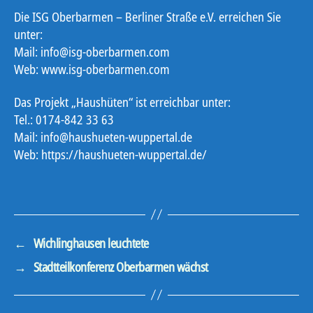
Die ISG Oberbarmen – Berliner Straße e.V. erreichen Sie
unter:
Mail: info@isg-oberbarmen.com
Web: www.isg-oberbarmen.com
Das Projekt „Haushüten“ ist erreichbar unter:
Tel.: 0174-842 33 63
Mail: info@haushueten-wuppertal.de
Web: https://haushueten-wuppertal.de/
←
Wichlinghausen leuchtete
→
Stadtteilkonferenz Oberbarmen wächst