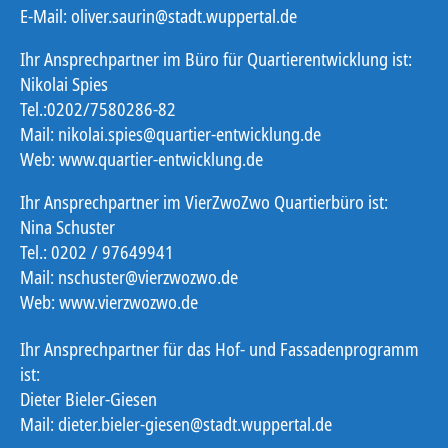
E-Mail: oliver.saurin@stadt.wuppertal.de
Ihr Ansprechpartner im Büro für Quartierentwicklung ist:
Nikolai Spies
Tel.:0202/7580286-82
Mail: nikolai.spies@quartier-entwicklung.de
Web: www.quartier-entwicklung.de
Ihr Ansprechpartner im VierZwoZwo Quartierbüro ist:
Nina Schuster
Tel.: 0202 / 97649941
Mail: nschuster@vierzwozwo.de
Web: www.vierzwozwo.de
Ihr Ansprechpartner für das Hof- und Fassadenprogramm
ist:
Dieter Bieler-Giesen
Mail: dieter.bieler-giesen@stadt.wuppertal.de