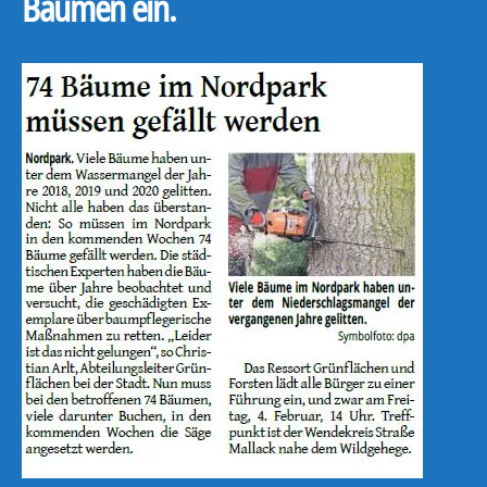
Bäumen ein.