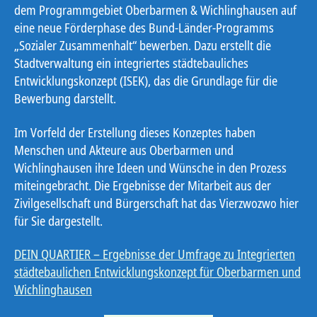
dem Programmgebiet Oberbarmen & Wichlinghausen auf
eine neue Förderphase des Bund-Länder-Programms
„Sozialer Zusammenhalt“ bewerben. Dazu erstellt die
Stadtverwaltung ein integriertes städtebauliches
Entwicklungskonzept (ISEK), das die Grundlage für die
Bewerbung darstellt.
Im Vorfeld der Erstellung dieses Konzeptes haben
Menschen und Akteure aus Oberbarmen und
Wichlinghausen ihre Ideen und Wünsche in den Prozess
miteingebracht. Die Ergebnisse der Mitarbeit aus der
Zivilgesellschaft und Bürgerschaft hat das Vierzwozwo hier
für Sie dargestellt.
DEIN QUARTIER – Ergebnisse der Umfrage zu Integrierten
städtebaulichen Entwicklungskonzept für Oberbarmen und
Wichlinghausen