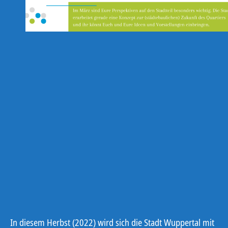
In diesem Herbst (2022) wird sich die Stadt Wuppertal mit