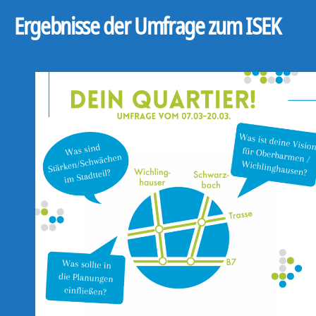
Ergebnisse der Umfrage zum ISEK