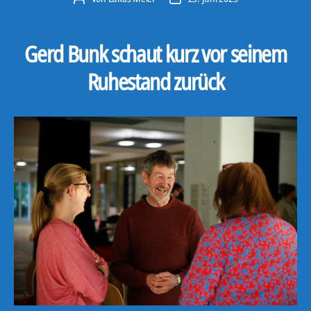
Gerd Bunk schaut kurz vor seinem
Ruhestand zurück