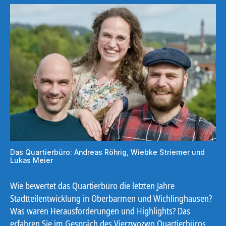
Das Quartierbüro: Andreas Röhrig, Wiebke Striemer und
Lukas Meier
Wie bewertet das Quartierbüro die letzten Jahre
Stadtteilentwicklung in Oberbarmen und Wichlinghausen?
Was waren Herausforderungen und Highlights? Das
erfahren Sie im Gespräch des Vierzwozwo Quartierbüros.