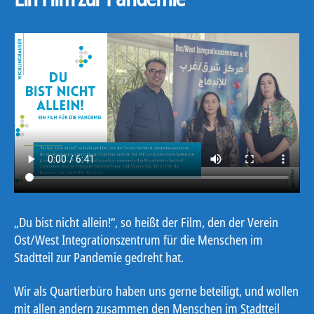
„Du bist nicht allein!“, so heißt der Film, den der Verein
Ost/West Integrationszentrum für die Menschen im
Stadtteil zur Pandemie gedreht hat.
Wir als Quartierbüro haben uns gerne beteiligt, und wollen
mit allen andern zusammen den Menschen im Stadtteil