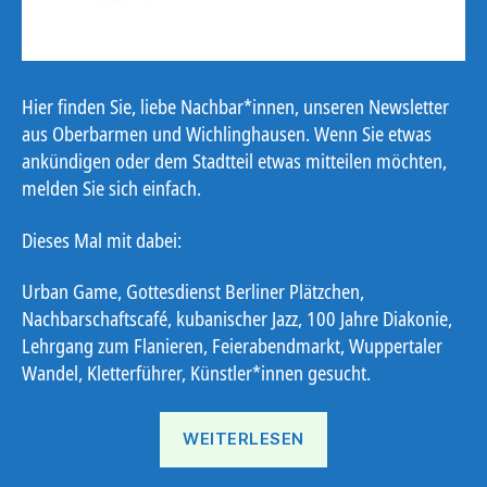
Hier finden Sie, liebe Nachbar*innen, unseren Newsletter
aus Oberbarmen und Wichlinghausen. Wenn Sie etwas
ankündigen oder dem Stadtteil etwas mitteilen möchten,
melden Sie sich einfach.
Dieses Mal mit dabei:
Urban Game, Gottesdienst Berliner Plätzchen,
Nachbarschaftscafé, kubanischer Jazz, 100 Jahre Diakonie,
Lehrgang zum Flanieren, Feierabendmarkt, Wuppertaler
Wandel, Kletterführer, Künstler*innen gesucht.
„Ostbote
WEITERLESEN
KW
31“