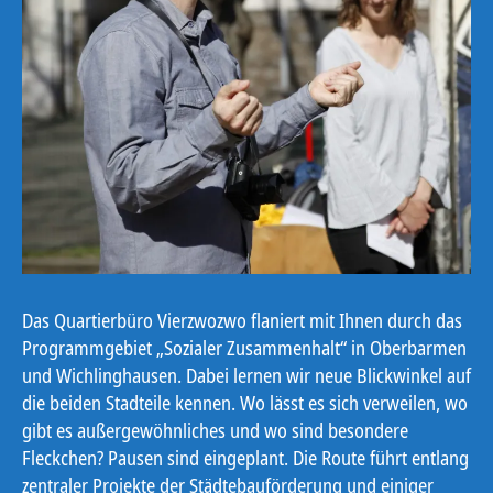
Das Quartierbüro Vierzwozwo flaniert mit Ihnen durch das
Programmgebiet „Sozialer Zusammenhalt“ in Oberbarmen
und Wichlinghausen. Dabei lernen wir neue Blickwinkel auf
die beiden Stadteile kennen. Wo lässt es sich verweilen, wo
gibt es außergewöhnliches und wo sind besondere
Fleckchen? Pausen sind eingeplant. Die Route führt entlang
zentraler Projekte der Städtebauförderung und einiger