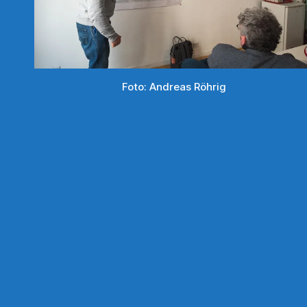
Foto: Andreas Röhrig