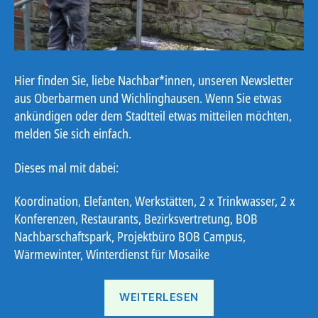
Hier finden Sie, liebe Nachbar*innen, unseren Newsletter
aus Oberbarmen und Wichlinghausen. Wenn Sie etwas
ankündigen oder dem Stadtteil etwas mitteilen möchten,
melden Sie sich einfach.
Dieses mal mit dabei:
Koordination, Elefanten, Werkstätten, 2 x Trinkwasser, 2 x
Konferenzen, Restaurants, Bezirksvertretung, BOB
Nachbarschaftspark, Projektbüro BOB Campus,
Wärmewinter, Winterdienst für Mosaike
„Ostbote
WEITERLESEN
23