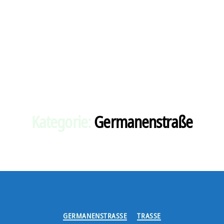
Kategorie:
Germanenstraße
Kategorien
GERMANENSTRASSE
TRASSE