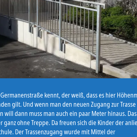
 Germanenstraße kennt, der weiß, dass es hier Höhenm
den gilt. Und wenn man den neuen Zugang zur Trasse
n will dann muss man auch ein paar Meter hinaus. Das
er ganz ohne Treppe. Da freuen sich die Kinder der anl
hule. Der Trassenzugang wurde mit Mittel der