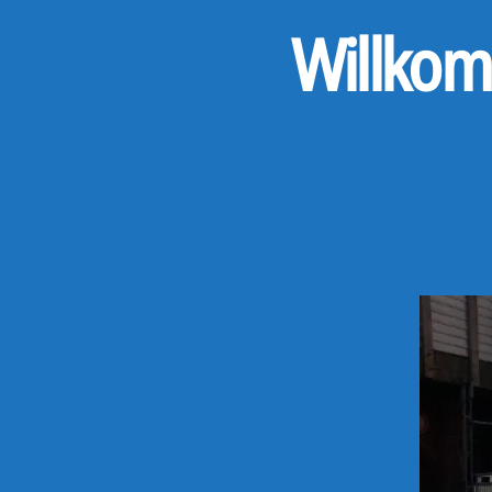
Willkom