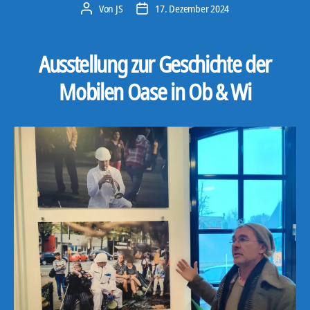
Von
JS
17. Dezember 2024
Beitragsautor
Veröffentlichungsdatum
Ausstellung zur Geschichte der
Mobilen Oase in Ob & Wi