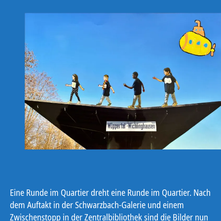
Eine Runde im Quartier dreht eine Runde im Quartier. Nach
dem Auftakt in der Schwarzbach-Galerie und einem
Zwischenstopp in der Zentralbibliothek sind die Bilder nun