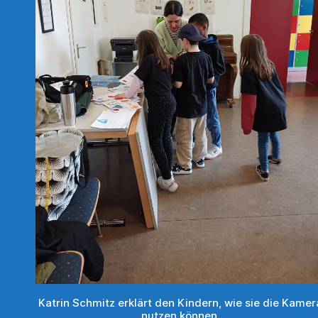
Katrin Schmitz erklärt den Kindern, wie sie die Kamer
nutzen können.