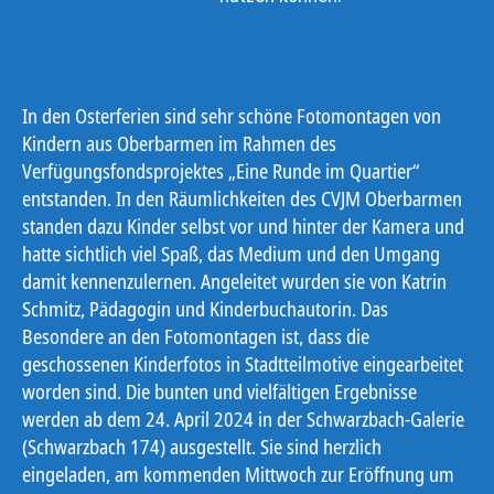
In den Osterferien sind sehr schöne Fotomontagen von
Kindern aus Oberbarmen im Rahmen des
Verfügungsfondsprojektes „Eine Runde im Quartier“
entstanden. In den Räumlichkeiten des CVJM Oberbarmen
standen dazu Kinder selbst vor und hinter der Kamera und
hatte sichtlich viel Spaß, das Medium und den Umgang
damit kennenzulernen. Angeleitet wurden sie von Katrin
Schmitz, Pädagogin und Kinderbuchautorin. Das
Besondere an den Fotomontagen ist, dass die
geschossenen Kinderfotos in Stadtteilmotive eingearbeitet
worden sind. Die bunten und vielfältigen Ergebnisse
werden ab dem 24. April 2024 in der Schwarzbach-Galerie
(Schwarzbach 174) ausgestellt. Sie sind herzlich
eingeladen, am kommenden Mittwoch zur Eröffnung um