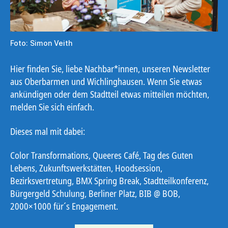
Foto: Simon Veith
Hier finden Sie, liebe Nachbar*innen, unseren Newsletter
aus Oberbarmen und Wichlinghausen. Wenn Sie etwas
ankündigen oder dem Stadtteil etwas mitteilen möchten,
melden Sie sich einfach.
Dieses mal mit dabei:
Color Transformations, Queeres Café, Tag des Guten
Lebens, Zukunftswerkstätten, Hoodsession,
Bezirksvertretung, BMX Spring Break, Stadtteilkonferenz,
Bürgergeld Schulung, Berliner Platz, BIB @ BOB,
2000×1000 für´s Engagement.