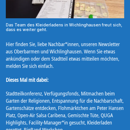
Das Team des Kleiderladens in Wichlinghausen freut sich,
dass es weiter geht.
Hier finden Sie, liebe Nachbar*innen, unseren Newsletter
aus Oberbarmen und Wichlinghausen. Wenn Sie etwas
ankündigen oder dem Stadtteil etwas mitteilen möchten,
melden Sie sich einfach.
Dieses Mal mit dabei:
Stadtteilkonferenz, Verfügungsfonds, Mitmachen beim
Garten der Religionen, Entspannung für die Nachbarschaft,
Gartenschätze entdecken, Flohmärktchen am Peter Hansen
Platz, Open-Air Salsa Caribena, Gemischte Tüte, QUGA
Highlights, Facility-Manager*in gesucht, Kleiderladen
gerettet, BigBand Workshop.