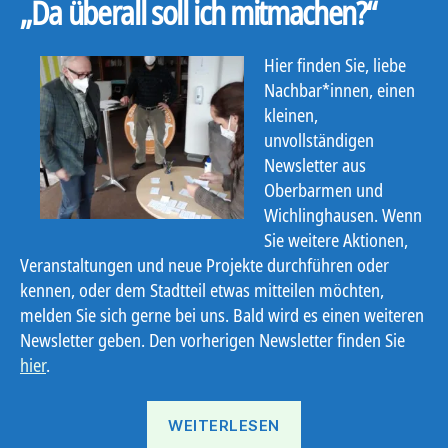
„Da überall soll ich mitmachen?“
Hier finden Sie, liebe
Nachbar*innen, einen
kleinen,
unvollständigen
Newsletter aus
Oberbarmen und
Wichlinghausen. Wenn
Sie weitere Aktionen,
Veranstaltungen und neue Projekte durchführen oder
kennen, oder dem Stadtteil etwas mitteilen möchten,
melden Sie sich gerne bei uns. Bald wird es einen weiteren
Newsletter geben. Den vorherigen Newsletter finden Sie
hier
.
„Ostbote
WEITERLESEN
21#5“