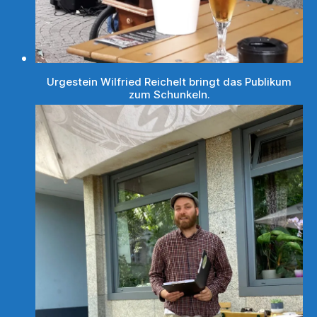
Urgestein Wilfried Reichelt bringt das Publikum
zum Schunkeln.