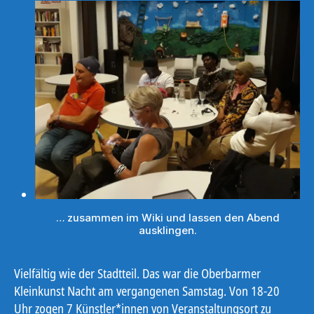
… zusammen im Wiki und lassen den Abend
ausklingen.
Vielfältig wie der Stadtteil. Das war die Oberbarmer
Kleinkunst Nacht am vergangenen Samstag. Von 18-20
Uhr zogen 7 Künstler*innen von Veranstaltungsort zu