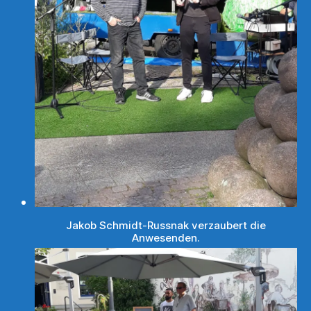
Jakob Schmidt-Russnak verzaubert die
Anwesenden.