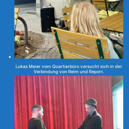
Lukas Meier vom Quartierbüro versucht sich in der
Verbindung von Reim und Report.