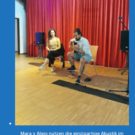
Mara y Alejo nutzen die einzigartige Akustik im