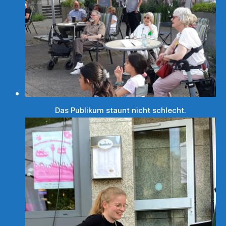
Das Publikum staunt nicht schlecht.