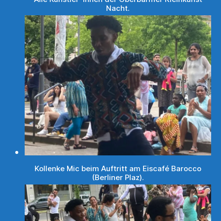
Nacht.
Kollenke Mic beim Auftritt am Eiscafé Barocco
(Berliner Plaz).