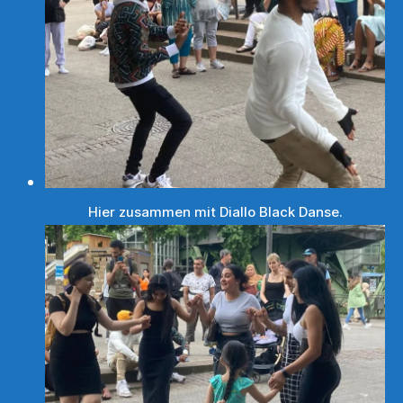
Hier zusammen mit Diallo Black Danse.