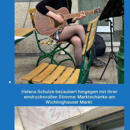
Helena Schulze bezaubert hingegen mit ihrer
eindrucksvollen Stimme: Marktschänke am
Wichlinghauser Markt.