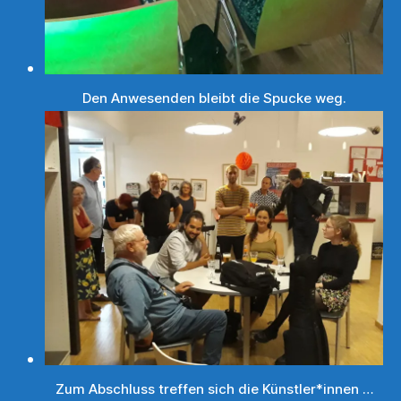
Den Anwesenden bleibt die Spucke weg.
Zum Abschluss treffen sich die Künstler*innen …