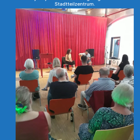
Stadtteilzentrum.