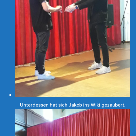
Unterdessen hat sich Jakob ins Wiki gezaubert.