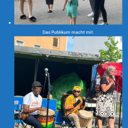
Das Publikum macht mit.