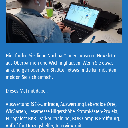
Hier finden Sie, liebe Nachbar*innen, unseren Newsletter
aus Oberbarmen und Wichlinghausen. Wenn Sie etwas
ankündigen oder dem Stadtteil etwas mitteilen möchten,
melden Sie sich einfach.
Dieses Mal mit dabei:
Auswertung ISEK-Umfrage, Auswertung Lebendige Orte,
WirGarten, Lesemesse Hilgershöhe, Stromkästen-Projekt,
Europafest BKB, Parkourtraining, BOB Campus Eröffnung,
Aufruf für Umzugshelfer, Interview mit