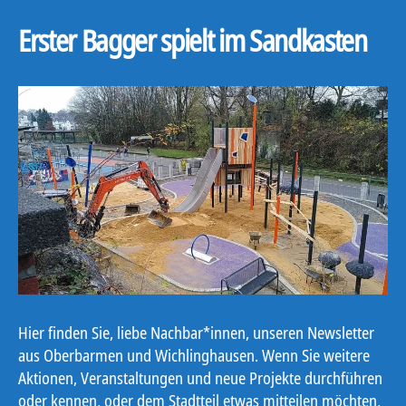
Erster Bagger spielt im Sandkasten
Hier finden Sie, liebe Nachbar*innen, unseren Newsletter
aus Oberbarmen und Wichlinghausen. Wenn Sie weitere
Aktionen, Veranstaltungen und neue Projekte durchführen
oder kennen, oder dem Stadtteil etwas mitteilen möchten,