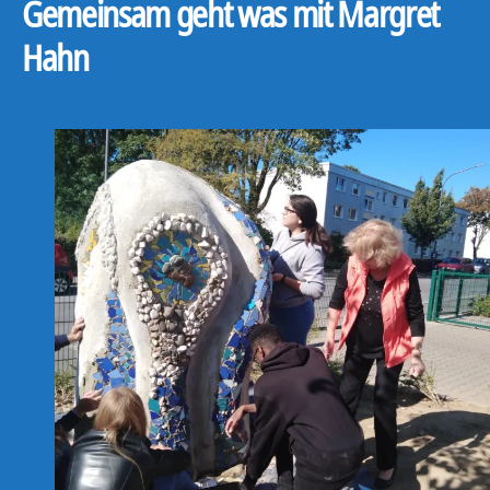
Gemeinsam geht was mit Margret
Hahn