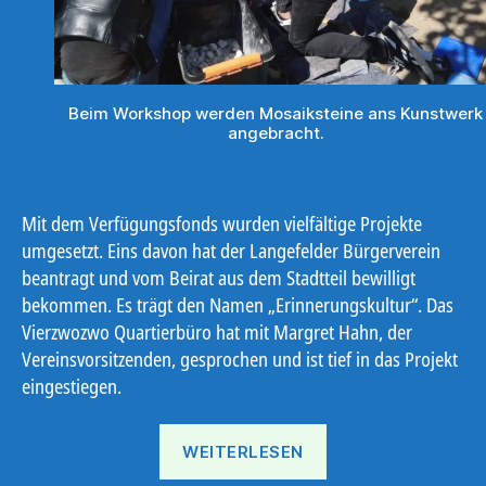
Beim Workshop werden Mosaiksteine ans Kunstwerk
angebracht.
Mit dem Verfügungsfonds wurden vielfältige Projekte
umgesetzt. Eins davon hat der Langefelder Bürgerverein
beantragt und vom Beirat aus dem Stadtteil bewilligt
bekommen. Es trägt den Namen „Erinnerungskultur“. Das
Vierzwozwo Quartierbüro hat mit Margret Hahn, der
Vereinsvorsitzenden, gesprochen und ist tief in das Projekt
eingestiegen.
„Erinnerungskultur“
WEITERLESEN