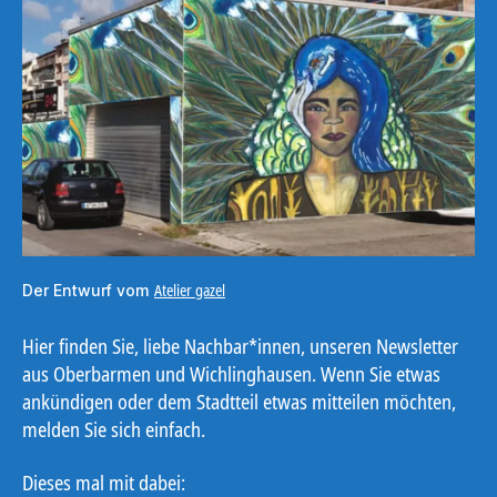
Atelier gazel
Der Entwurf vom
Hier finden Sie, liebe Nachbar*innen, unseren Newsletter
aus Oberbarmen und Wichlinghausen. Wenn Sie etwas
ankündigen oder dem Stadtteil etwas mitteilen möchten,
melden Sie sich einfach.
Dieses mal mit dabei: