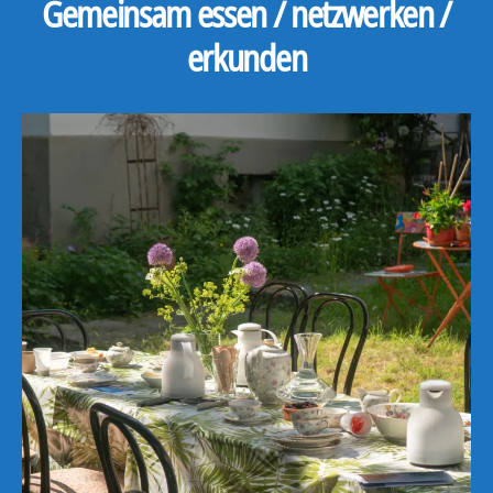
Gemeinsam essen / netzwerken /
erkunden