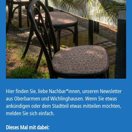
Hier finden Sie, liebe Nachbar*innen, unseren Newsletter
aus Oberbarmen und Wichlinghausen. Wenn Sie etwas
ankündigen oder dem Stadtteil etwas mitteilen möchten,
melden Sie sich einfach.
Dieses Mal mit dabei: