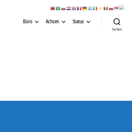
Büro
Achsen
Status
Suchen