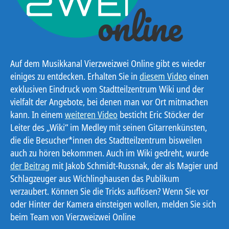
Auf dem Musikkanal Vierzweizwei Online gibt es wieder
einiges zu entdecken. Erhalten Sie in
diesem Video
einen
exklusiven Eindruck vom Stadtteilzentrum Wiki und der
vielfalt der Angebote, bei denen man vor Ort mitmachen
kann. In einem
weiteren Video
besticht Eric Stöcker der
Leiter des „Wiki“ im Medley mit seinen Gitarrenkünsten,
die die Besucher*innen des Stadtteilzentrum bisweilen
auch zu hören bekommen. Auch im Wiki gedreht, wurde
der Beitrag
mit Jakob Schmidt-Russnak, der als Magier und
Schlagzeuger aus Wichlinghausen das Publikum
verzaubert. Können Sie die Tricks auflösen? Wenn Sie vor
oder Hinter der Kamera einsteigen wollen, melden Sie sich
beim Team von Vierzweizwei Online