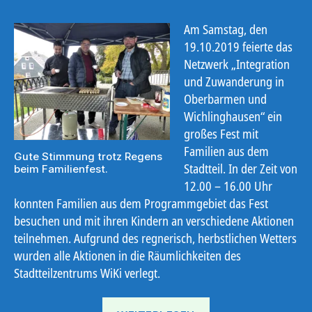
Am Samstag, den
19.10.2019 feierte das
Netzwerk „Integration
und Zuwanderung in
Oberbarmen und
Wichlinghausen“ ein
großes Fest mit
Familien aus dem
Gute Stimmung trotz Regens
Stadtteil. In der Zeit von
beim Familienfest.
12.00 – 16.00 Uhr
konnten Familien aus dem Programmgebiet das Fest
besuchen und mit ihren Kindern an verschiedene Aktionen
teilnehmen. Aufgrund des regnerisch, herbstlichen Wetters
wurden alle Aktionen in die Räumlichkeiten des
Stadtteilzentrums WiKi verlegt.
„Internationales