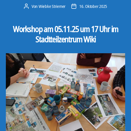
Von
Wiebke Striemer
16. Oktober 2025
Beitragsautor
Veröffentlichungsdatum
Workshop am 05.11.25 um 17 Uhr im
Stadtteilzentrum Wiki