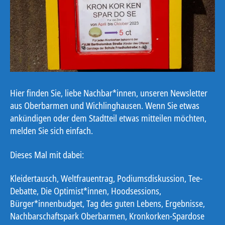
Hier finden Sie, liebe Nachbar*innen, unseren Newsletter
aus Oberbarmen und Wichlinghausen. Wenn Sie etwas
ankündigen oder dem Stadtteil etwas mitteilen möchten,
melden Sie sich einfach.
Dieses Mal mit dabei:
Kleidertausch, Weltfrauentrag, Podiumsdiskussion, Tee-
Debatte, Die Optimist*innen, Hoodsessions,
Bürger*innenbudget, Tag des guten Lebens, Ergebnisse,
Nachbarschaftspark Oberbarmen, Kronkorken-Spardose