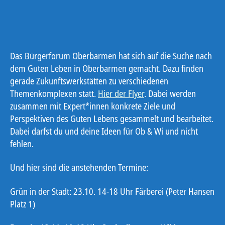
Das Bürgerforum Oberbarmen hat sich auf die Suche nach
dem Guten Leben in Oberbarmen gemacht. Dazu finden
gerade Zukunftswerkstätten zu verschiedenen
Themenkomplexen statt.
Hier der Flyer
. Dabei werden
zusammen mit Expert*innen konkrete Ziele und
Perspektiven des Guten Lebens gesammelt und bearbeitet.
Dabei darfst du und deine Ideen für Ob & Wi und nicht
fehlen.
Und hier sind die anstehenden Termine:
Grün in der Stadt: 23.10. 14-18 Uhr Färberei (Peter Hansen
Platz 1)