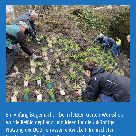
Ein Anfang ist gemacht – beim letzten Garten-Workshop
wurde fleißig gepflanzt und Ideen für die zukünftige
Nutzung der BOB-Terrassen entwickelt. Im nächsten