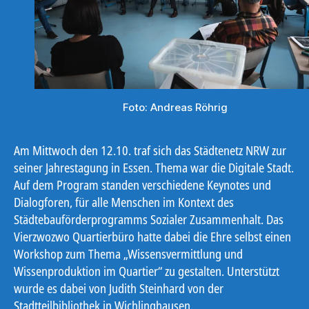
Foto: Andreas Röhrig
Am Mittwoch den 12.10. traf sich das Städtenetz NRW zur
seiner Jahrestagung in Essen. Thema war die Digitale Stadt.
Auf dem Program standen verschiedene Keynotes und
Dialogforen, für alle Menschen im Kontext des
Städtebauförderprogramms Sozialer Zusammenhalt. Das
Vierzwozwo Quartierbüro hatte dabei die Ehre selbst einen
Workshop zum Thema „Wissensvermittlung und
Wissenproduktion im Quartier“ zu gestalten. Unterstützt
wurde es dabei von Judith Steinhard von der
Stadtteilbibliothek in Wichlinghausen.