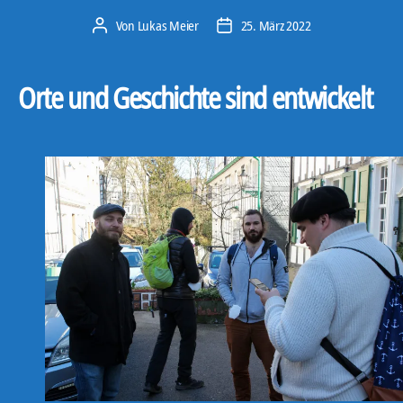
Von
Lukas Meier
25. März 2022
Beitragsautor
Veröffentlichungsdatum
Orte und Geschichte sind entwickelt