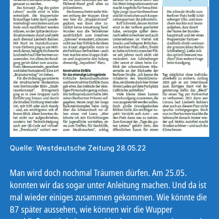
Quelle: Westdeutsche Zeitung 28.05.22
Man wird doch nochmal Träumen dürfen. Am 25.05.
konnten wir das sogar unter Anleitung machen. Und da ist
mal wieder einiges zusammen gekommen. Wie könnte die
B7 später aussehen, wie können wir die Wupper