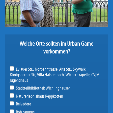
Welche Orte sollten im Urban Game
vorkommen?
Eylauer Str., Norbahntrasse, Alte Str., Skywalk,
Königsberger Str, Villa Halstenbach, Wichernkapelle, CVJM
Jugendhaus
Stadtteilbibliothek Wichlinghausen
Naturerlebnishaus Reppkotten
Belvedere
Bob campus