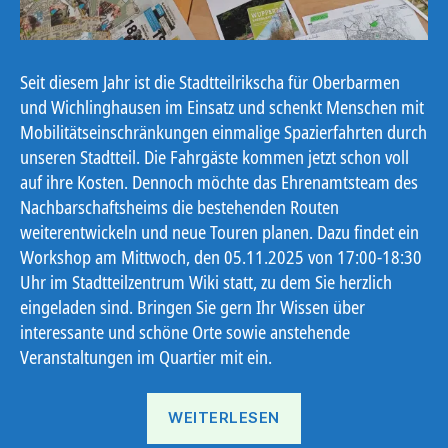
Seit diesem Jahr ist die Stadtteilrikscha für Oberbarmen
und Wichlinghausen im Einsatz und schenkt Menschen mit
Mobilitätseinschränkungen einmalige Spazierfahrten durch
unseren Stadtteil. Die Fahrgäste kommen jetzt schon voll
auf ihre Kosten. Dennoch möchte das Ehrenamtsteam des
Nachbarschaftsheims die bestehenden Routen
weiterentwickeln und neue Touren planen. Dazu findet ein
Workshop am Mittwoch, den 05.11.2025 von 17:00-18:30
Uhr im Stadtteilzentrum Wiki statt, zu dem Sie herzlich
eingeladen sind. Bringen Sie gern Ihr Wissen über
interessante und schöne Orte sowie anstehende
Veranstaltungen im Quartier mit ein.
„Rikscha-
WEITERLESEN
Routenplanung“