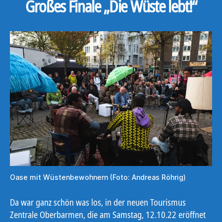
Großes Finale „Die Wüste lebt!“
Oase mit Wüstenbewohnern (Foto: Andreas Röhrig)
Da war ganz schön was los, in der neuen Tourismus
Zentrale Oberbarmen, die am Samstag, 12.10.22 eröffnet