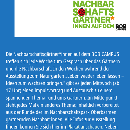
Die Nachbarschaftsgärtner*innen auf dem BOB CAMPUS
treffen sich jede Woche zum Gespräch über das Gärtnern
und die Nachbarschaft. In den Wochen während der
Ausstellung zum Naturgarten „Leben wieder leben lassen –
Ideen zum wachsen bringen.“ gibt es jeden Mittwoch (ab
17 Uhr) einen Impulsvortrag und Austausch zu einem
spannenden Thema rund ums Gärtnern. Im Mittelpunkt
steht jedes Mal ein anderes Thema; inhaltlich vorbereitet
aus der Runde der im Nachbarschaftspark Oberbarmen
gärtnernden Nachbar*innen. Alle Infos zur Ausstellung
finden können Sie sich hier im
Plakat anschauen
. Neben