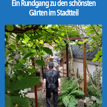
Ein Rundgang zu den schönsten
Gärten im Stadtteil