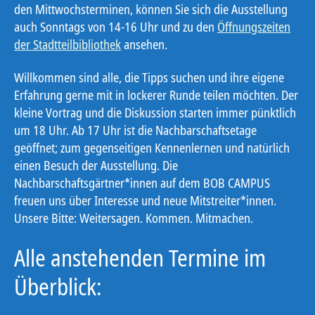
den Mittwochsterminen, können Sie sich die Ausstellung
auch Sonntags von 14-16 Uhr und zu den
Öffnungszeiten
der Stadtteilbibliothek
ansehen.
Willkommen sind alle, die Tipps suchen und ihre eigene
Erfahrung gerne mit in lockerer Runde teilen möchten. Der
kleine Vortrag und die Diskussion starten immer pünktlich
um 18 Uhr. Ab 17 Uhr ist die Nachbarschaftsetage
geöffnet; zum gegenseitigen Kennenlernen und natürlich
einen Besuch der Ausstellung. Die
Nachbarschaftsgärtner*innen auf dem BOB CAMPUS
freuen uns über Interesse und neue Mitstreiter*innen.
Unsere Bitte: Weitersagen. Kommen. Mitmachen.
Alle anstehenden Termine im
Überblick: