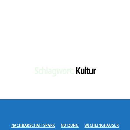
Schlagwort:
Kultur
Kategorien
NACHBARSCHAFTSPARK
NUTZUNG
WICHLINGHAUSER