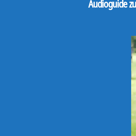
Audioguide zu