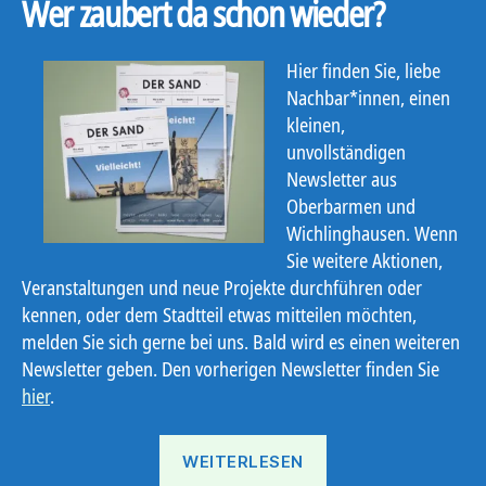
Wer zaubert da schon wieder?
Hier finden Sie, liebe
Nachbar*innen, einen
kleinen,
unvollständigen
Newsletter aus
Oberbarmen und
Wichlinghausen. Wenn
Sie weitere Aktionen,
Veranstaltungen und neue Projekte durchführen oder
kennen, oder dem Stadtteil etwas mitteilen möchten,
melden Sie sich gerne bei uns. Bald wird es einen weiteren
Newsletter geben. Den vorherigen Newsletter finden Sie
hier
.
„Ostbote
WEITERLESEN
21#6“