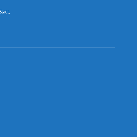
Stadt
,