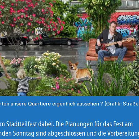
ten unsere Quartiere eigentlich aussehen ? (Grafik: Straß
m Stadtteilfest dabei. Die Planungen für das Fest am
en Sonntag sind abgeschlossen und die Vorbereitu