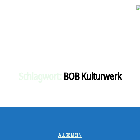
Schlagwort:
BOB Kulturwerk
Kategorien
ALLGEMEIN