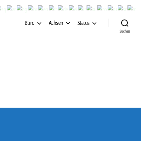
Büro
Achsen
Status
Suchen