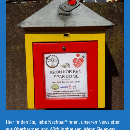
Hier finden Sie, liebe Nachbar*innen, unseren Newsletter
aus Oberbarmen und Wichlinghausen. Wenn Sie etwas