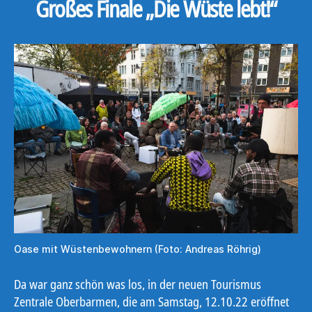
Großes Finale „Die Wüste lebt!“
Oase mit Wüstenbewohnern (Foto: Andreas Röhrig)
Da war ganz schön was los, in der neuen Tourismus
Zentrale Oberbarmen, die am Samstag, 12.10.22 eröffnet