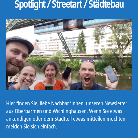
Spotlight / Streetart / Städtebau
Hier finden Sie, liebe Nachbar*innen, unseren Newsletter
aus Oberbarmen und Wichlinghausen. Wenn Sie etwas
ankündigen oder dem Stadtteil etwas mitteilen möchten,
melden Sie sich einfach.