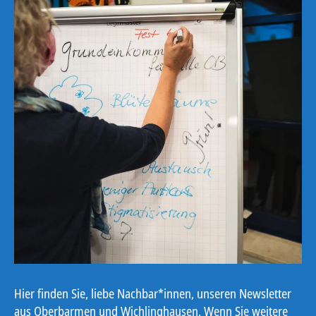
Hier finden Sie, liebe Nachbar*innen, unseren Newsletter
aus Oberbarmen und Wichlinghausen. Wenn Sie weitere