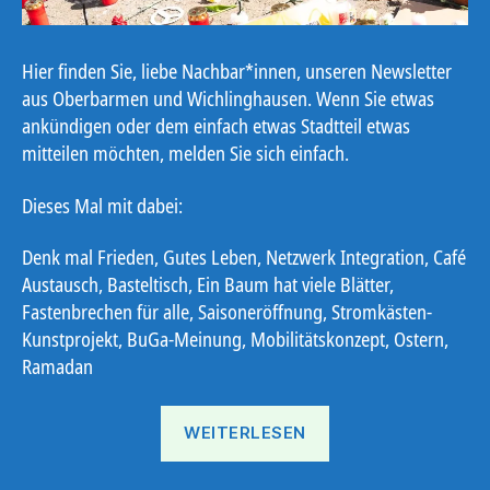
Hier finden Sie, liebe Nachbar*innen, unseren Newsletter
aus Oberbarmen und Wichlinghausen. Wenn Sie etwas
ankündigen oder dem einfach etwas Stadtteil etwas
mitteilen möchten, melden Sie sich einfach.
Dieses Mal mit dabei:
Denk mal Frieden, Gutes Leben, Netzwerk Integration, Café
Austausch, Basteltisch, Ein Baum hat viele Blätter,
Fastenbrechen für alle, Saisoneröffnung, Stromkästen-
Kunstprojekt, BuGa-Meinung, Mobilitätskonzept, Ostern,
Ramadan
„Ostbote
WEITERLESEN
22#8“