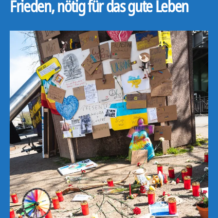
Frieden, nötig für das gute Leben