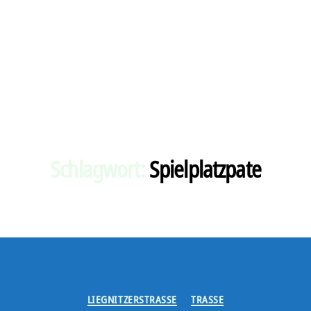
Schlagwort:
Spielplatzpate
Kategorien
LIEGNITZERSTRASSE
TRASSE