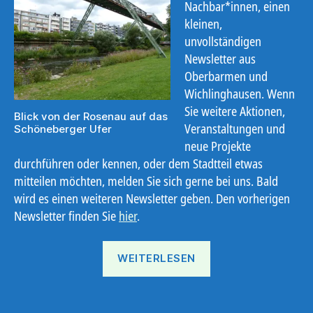
Nachbar*innen, einen
kleinen,
unvollständigen
Newsletter aus
Oberbarmen und
Wichlinghausen. Wenn
Sie weitere Aktionen,
Blick von der Rosenau auf das
Veranstaltungen und
Schöneberger Ufer
neue Projekte
durchführen oder kennen, oder dem Stadtteil etwas
mitteilen möchten, melden Sie sich gerne bei uns. Bald
wird es einen weiteren Newsletter geben. Den vorherigen
Newsletter finden Sie
hier
.
„Ostbote
WEITERLESEN
21#10“