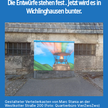
Die Entwürfe stehen fest . Jetzt wird es in
Wichlinghausen bunter.
Gestalteter Verteilerkasten von Marc Stania an der
Westkotter Straße 200 (Foto: Quartierbüro VierZwoZwo)