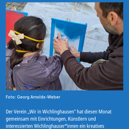
Foto: Georg Arnolds-Weber
Der Verein „Wir in Wichlinghausen“ hat diesen Monat
gemeinsam mit Einrichtungen, Künstlern und
interessierten Wichlinghauser*innen ein kreatives