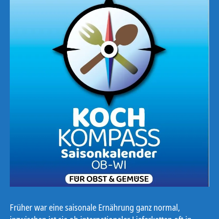
Früher war eine saisonale Ernährung ganz normal,