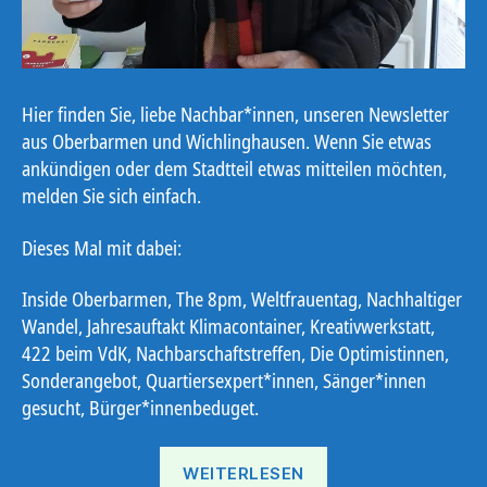
Hier finden Sie, liebe Nachbar*innen, unseren Newsletter
aus Oberbarmen und Wichlinghausen. Wenn Sie etwas
ankündigen oder dem Stadtteil etwas mitteilen möchten,
melden Sie sich einfach.
Dieses Mal mit dabei:
Inside Oberbarmen, The 8pm, Weltfrauentag, Nachhaltiger
Wandel, Jahresauftakt Klimacontainer, Kreativwerkstatt,
422 beim VdK, Nachbarschaftstreffen, Die Optimistinnen,
Sonderangebot, Quartiersexpert*innen, Sänger*innen
gesucht, Bürger*innenbeduget.
„Ostbote
WEITERLESEN