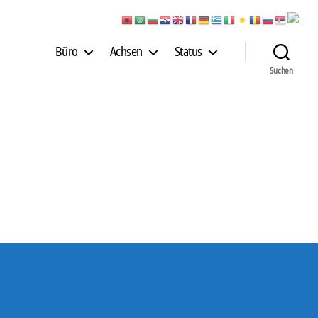
Büro
Achsen
Status
Suchen