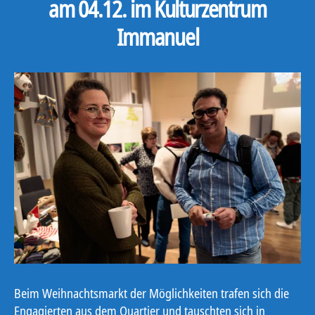
am 04.12. im Kulturzentrum
Immanuel
Beim Weihnachtsmarkt der Möglichkeiten trafen sich die
Engagierten aus dem Quartier und tauschten sich in