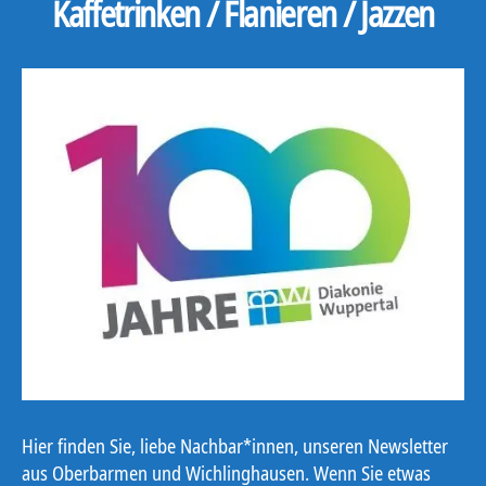
Kaffetrinken / Flanieren / Jazzen
Hier finden Sie, liebe Nachbar*innen, unseren Newsletter
aus Oberbarmen und Wichlinghausen. Wenn Sie etwas