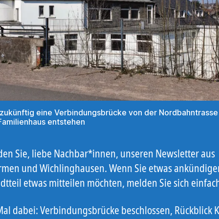
l zukünftig eine Verbindungsbrücke von der Nordbahntrass
amilienhaus entstehen
nden Sie, liebe Nachbar*innen, unseren Newsletter aus
men und Wichlinghausen. Wenn Sie etwas ankündige
dtteil etwas mitteilen möchten, melden Sie sich einfac
Mal dabei: Verbindungsbrücke beschlossen, Rückblick K