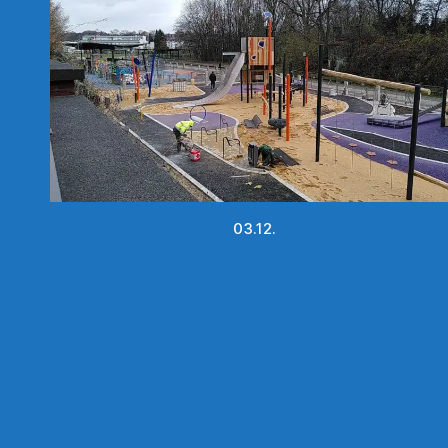
03.12.