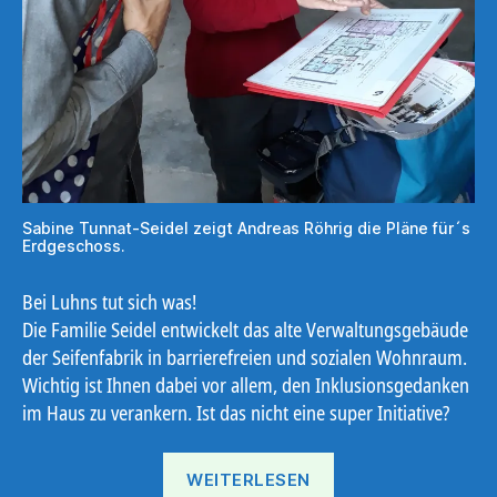
Sabine Tunnat-Seidel zeigt Andreas Röhrig die Pläne für´s
Erdgeschoss.
Bei Luhns tut sich was!
Die Familie Seidel entwickelt das alte Verwaltungsgebäude
der Seifenfabrik in barrierefreien und sozialen Wohnraum.
Wichtig ist Ihnen dabei vor allem, den Inklusionsgedanken
im Haus zu verankern. Ist das nicht eine super Initiative?
„Villa
WEITERLESEN
Luhns“