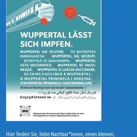
Hier finden Sie, liebe Nachbar*innen, einen kleinen,