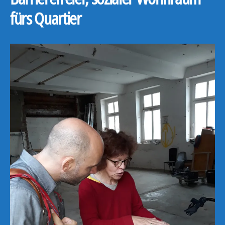
fürs Quartier