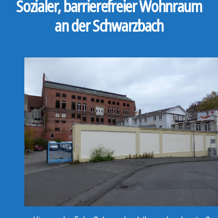
Sozialer, barrierefreier Wohnraum
an der Schwarzbach