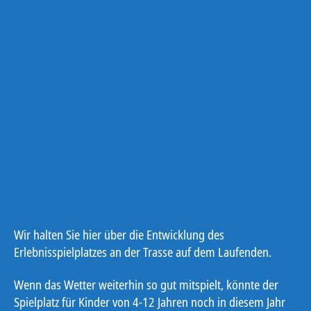
Wir halten Sie hier über die Entwicklung des
Erlebnisspielplatzes an der Trasse auf dem Laufenden.
Wenn das Wetter weiterhin so gut mitspielt, könnte der
Spielplatz für Kinder von 4-12 Jahren noch in diesem Jahr