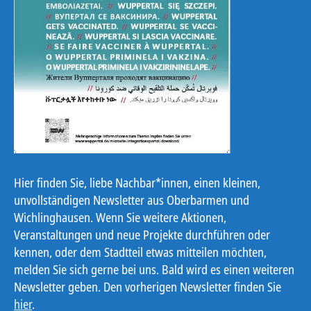
Hier finden Sie, liebe Nachbar*innen, einen kleinen,
unvollständigen Newsletter aus Oberbarmen und
Wichlinghausen. Wenn Sie weitere Aktionen,
Veranstaltungen und neue Projekte durchführen oder
kennen, oder dem Stadtteil etwas mitteilen möchten,
melden Sie sich gerne bei uns. Bald wird es einen weiteren
Newsletter geben. Den vorherigen Newsletter finden Sie
hier
.