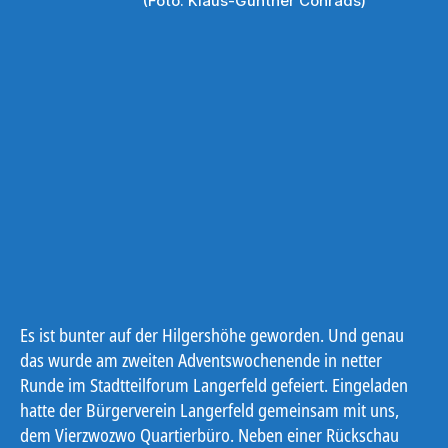
(Foto: Klaus-Günther Conrads)
Es ist bunter auf der Hilgershöhe geworden. Und genau
das wurde am zweiten Adventswochenende in netter
Runde im Stadtteilforum Langerfeld gefeiert. Eingeladen
hatte der Bürgerverein Langerfeld gemeinsam mit uns,
dem Vierzwozwo Quartierbüro. Neben einer Rückschau