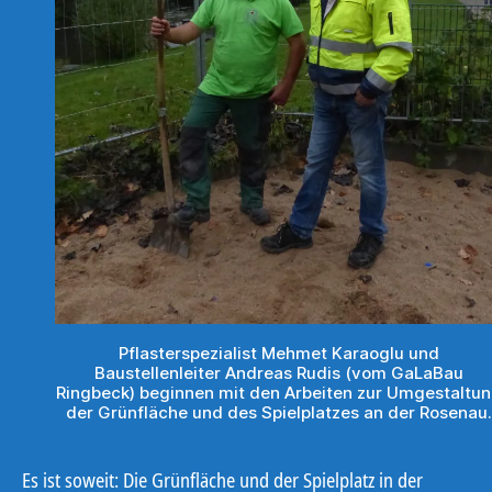
Pflasterspezialist Mehmet Karaoglu und
Baustellenleiter Andreas Rudis (vom GaLaBau
Ringbeck) beginnen mit den Arbeiten zur Umgestaltu
der Grünfläche und des Spielplatzes an der Rosenau.
Es ist soweit: Die Grünfläche und der Spielplatz in der