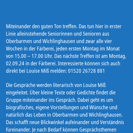
Miteinander den guten Ton treffen. Das tun hier in erster
Linie alleinstehende Seniorinnen und Senioren aus
Oberbarmen und Wichlinghausen und zwar alle vier
Wochen in der Färberei, jeden ersten Montag im Monat
von 15.00 – 17.00 Uhr. Das nächste Treffen ist am Montag,
02.09.24 in der Färberei. Interessierte können sich auch
direkt bei Louise Miß melden: 01520 26728 881
Die Gespräche werden literarisch von Louise Miß
eingeleitet. Über kleine Texte oder Gedichte findet die
Gruppe miteinander ins Gespräch. Dabei geht es um
biografisches, eigene Vorstellungen und Wünsche und
natürlich das Leben in Oberbarmen und Wichlinghausen.
Das schafft neue Blickwinkel aufeinander und Verständnis
füreinander. Je nach Bedarf können Gesprächsthemen