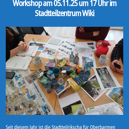
Workshop am 05.11.25 um 17 Uhr im
Stadtteilzentrum Wiki
Seit diesem Jahr ist die Stadtteilrikscha für Oberbarmen