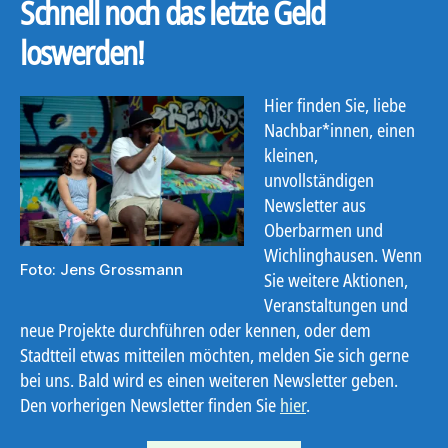
Schnell noch das letzte Geld
loswerden!
Hier finden Sie, liebe
Nachbar*innen, einen
kleinen,
unvollständigen
Newsletter aus
Oberbarmen und
Wichlinghausen. Wenn
Foto: Jens Grossmann
Sie weitere Aktionen,
Veranstaltungen und
neue Projekte durchführen oder kennen, oder dem
Stadtteil etwas mitteilen möchten, melden Sie sich gerne
bei uns. Bald wird es einen weiteren Newsletter geben.
Den vorherigen Newsletter finden Sie
hier
.