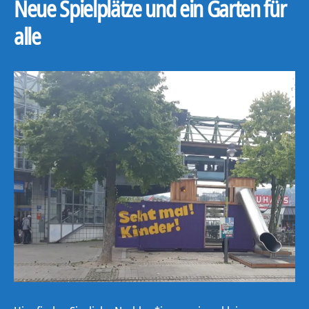
Neue Spielplätze und ein Garten für
alle