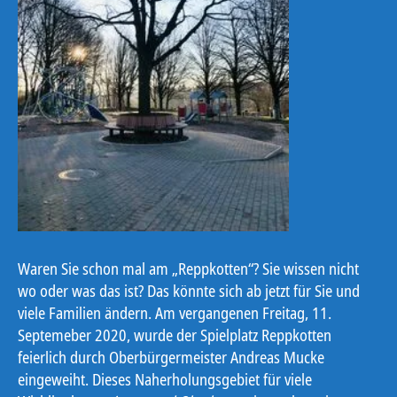
Waren Sie schon mal am „Reppkotten“? Sie wissen nicht
wo oder was das ist? Das könnte sich ab jetzt für Sie und
viele Familien ändern. Am vergangenen Freitag, 11.
Septemeber 2020, wurde der Spielplatz Reppkotten
feierlich durch Oberbürgermeister Andreas Mucke
eingeweiht. Dieses Naherholungsgebiet für viele