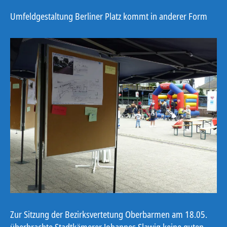
Umfeldgestaltung Berliner Platz kommt in anderer Form
Zur Sitzung der Bezirksvertetung Oberbarmen am 18.05.