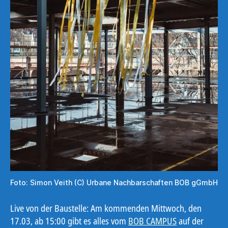
Foto: Simon Veith (C) Urbane Nachbarschaften BOB gGmbH
Live von der Baustelle: Am kommenden Mittwoch, den
17.03, ab 15:00 gibt es alles vom
BOB CAMPUS
auf der