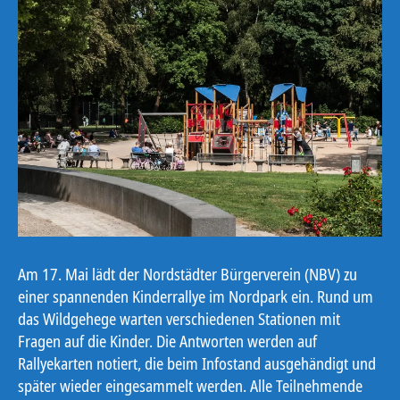
Am 17. Mai lädt der Nordstädter Bürgerverein (NBV) zu
einer spannenden Kinderrallye im Nordpark ein. Rund um
das Wildgehege warten verschiedenen Stationen mit
Fragen auf die Kinder. Die Antworten werden auf
Rallyekarten notiert, die beim Infostand ausgehändigt und
später wieder eingesammelt werden. Alle Teilnehmende