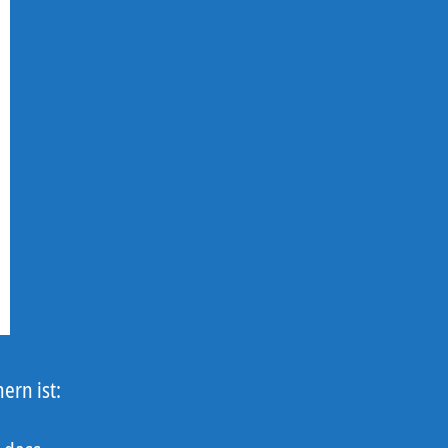
ern ist: