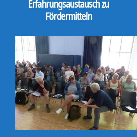
Erfahrungsaustausch zu
Fördermitteln