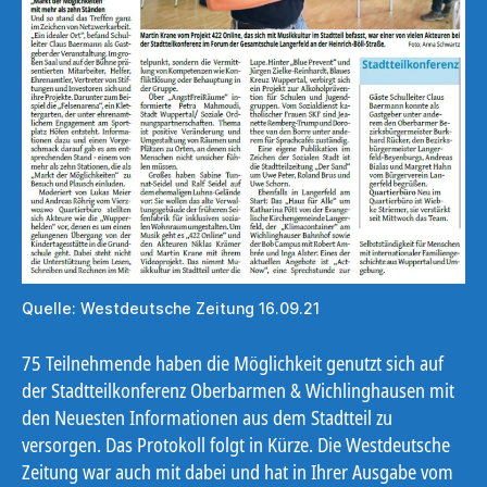
Quelle: Westdeutsche Zeitung 16.09.21
75 Teilnehmende haben die Möglichkeit genutzt sich auf
der Stadtteilkonferenz Oberbarmen & Wichlinghausen mit
den Neuesten Informationen aus dem Stadtteil zu
versorgen. Das Protokoll folgt in Kürze. Die Westdeutsche
Zeitung war auch mit dabei und hat in Ihrer Ausgabe vom