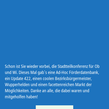
Schon ist Sie wieder vorbei, die Stadtteilkonferenz für Ob
und Wi. Dieses Mal gab´s eine Ad-Hoc Förderdatenbank,
ein Update 422, einen coolen Bezirksbürgermeister,
Wupperhelden und einen facettenreichen Markt der
Möglichkeiten. Danke an alle, die dabei waren und
mitgeholfen haben!
„Stadtteilkonferenz“