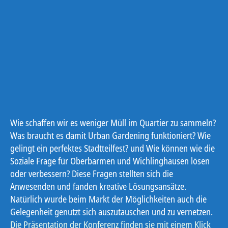
Wie schaffen wir es weniger Müll im Quartier zu sammeln?
Was braucht es damit Urban Gardening funktioniert? Wie
gelingt ein perfektes Stadtteilfest? und Wie können wie die
Soziale Frage für Oberbarmen und Wichlinghausen lösen
oder verbessern? Diese Fragen stellten sich die
Anwesenden und fanden kreative Lösungsansätze.
Natürlich wurde beim Markt der Möglichkeiten auch die
Gelegenheit genutzt sich auszutauschen und zu vernetzen.
Die Präsentation der Konferenz finden sie mit einem Klick