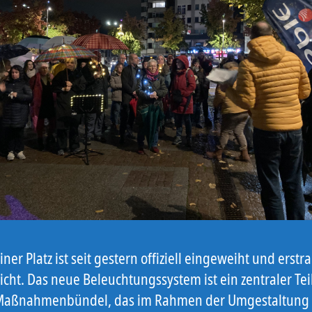
iner Platz ist seit gestern offiziell eingeweiht und erstra
cht. Das neue Beleuchtungssystem ist ein zentraler Tei
aßnahmenbündel, das im Rahmen der Umgestaltung 