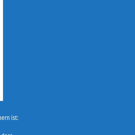
ern ist: