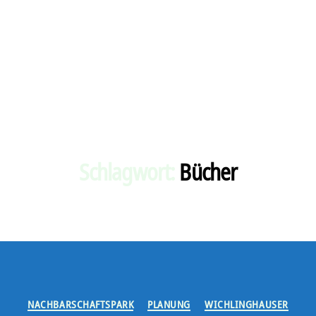
Schlagwort:
Bücher
Kategorien
NACHBARSCHAFTSPARK
PLANUNG
WICHLINGHAUSER