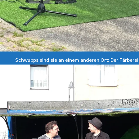
Schwupps sind sie an einem anderen Ort: Der Färberei