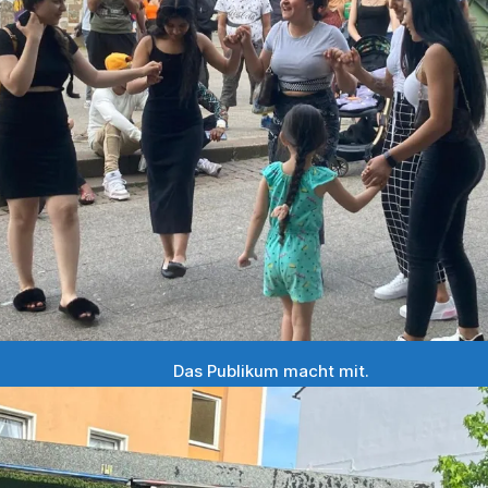
Das Publikum macht mit.