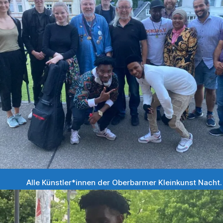
Alle Künstler*innen der Oberbarmer Kleinkunst Nacht.