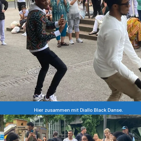
Hier zusammen mit Diallo Black Danse.