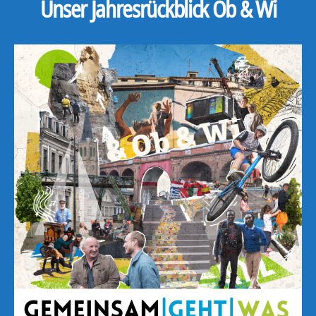
Unser Jahresrückblick Ob & Wi