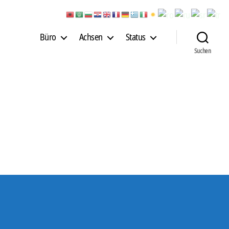
Büro
Achsen
Status
Suchen