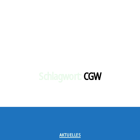
Schlagwort:
CGW
Kategorien
AKTUELLES