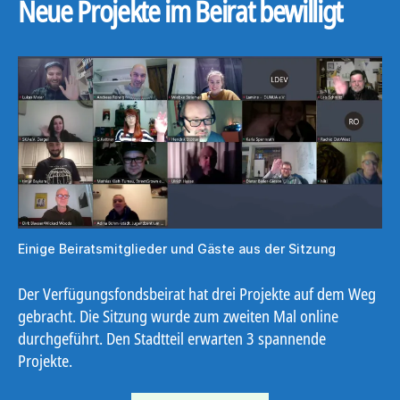
Neue Projekte im Beirat bewilligt
Einige Beiratsmitglieder und Gäste aus der Sitzung
Der Verfügungsfondsbeirat hat drei Projekte auf dem Weg
gebracht. Die Sitzung wurde zum zweiten Mal online
durchgeführt. Den Stadtteil erwarten 3 spannende
Projekte.