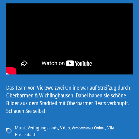
Das Team von Vierzweizwei Online war auf Streifzug durch
Oberbarmen & Wichlinghausen. Dabei haben sie schöne
Bilder aus dem Stadtteil mit Oberbarmer Beats verknüpft.
Schauen Sie selbst.
Musik
,
Verfügungsfonds
,
Video
,
Vierzweizwei Online
,
Villa
Schlagwörter
Halstenbach