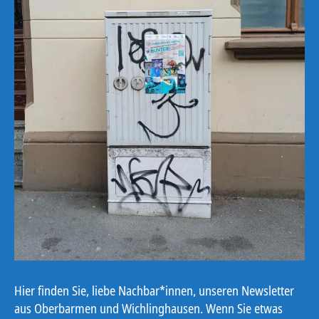
Hier finden Sie, liebe Nachbar*innen, unseren Newsletter
aus Oberbarmen und Wichlinghausen. Wenn Sie etwas