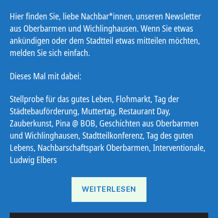
Hier finden Sie, liebe Nachbar*innen, unseren Newsletter
aus Oberbarmen und Wichlinghausen. Wenn Sie etwas
ankündigen oder dem Stadtteil etwas mitteilen möchten,
melden Sie sich einfach.
Dieses Mal mit dabei:
Stellprobe für das gutes Leben, Flohmarkt, Tag der
Städtebauförderung, Muttertag, Restaurant Day,
Zauberkunst, Pina @ BOB, Geschichten aus Oberbarmen
und Wichlinghausen, Stadtteilkonferenz, Tag des guten
Lebens, Nachbarschaftspark Oberbarmen, Interventionale,
Ludwig Elbers
„Ostbote
WEITERLESEN
KW
19“