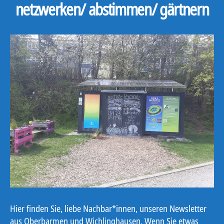
netzwerken/ abstimmen/ gärtnern
Hier finden Sie, liebe Nachbar*innen, unseren Newsletter
aus Oberbarmen und Wichlinghausen. Wenn Sie etwas