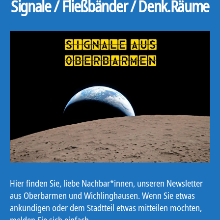
Signale / Fließbänder / Denk.Räume
Hier finden Sie, liebe Nachbar*innen, unseren Newsletter
aus Oberbarmen und Wichlinghausen. Wenn Sie etwas
ankündigen oder dem Stadtteil etwas mitteilen möchten,
melden Sie sich einfach.