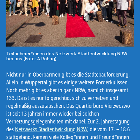
Teilnehmer*innen des Netzwerk Stadtentwicklung NRW
bei uns (Foto: A.Röhrig)
Nicht nur in Oberbarmen gibt es die Städtebauförderung.
Allein in Wuppertal gibt es einige weitere Förderkulissen.
Noch mehr gibt es aber in ganz NRW, nämlich insgesamt
133. Da ist es nur folgerichtig, sich zu vernetzen und
regelmäßig auszutauschen. Das Quartierbüro Vierzwozwo
ist seit 13 Jahren immer wieder bei solchen
Vernetzungsgelegenheiten mit dabei. Zur 2. Jahrestagung
des
Netzwerks Stadtentwicklung NRW
, die vom 17. – 18.6.
stattgefand, kamen viele Kolleg*innen und Freund*innen