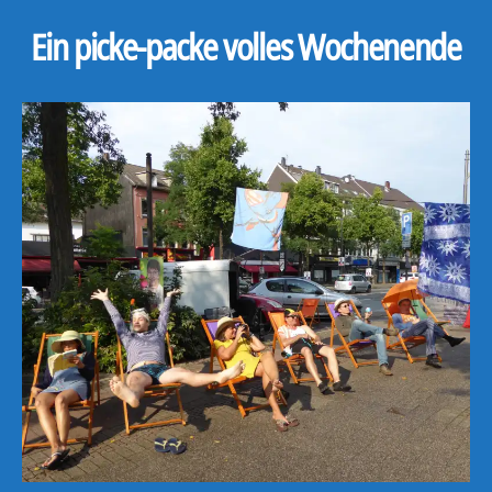
Ein picke-packe volles Wochenende