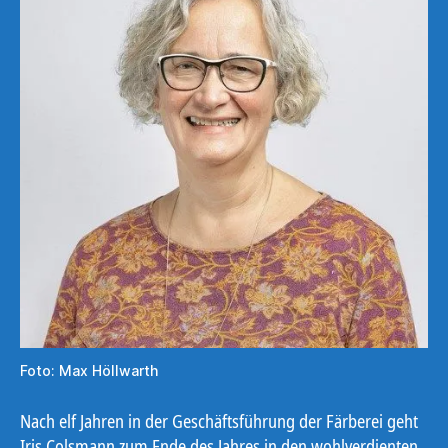
Foto: Max Höllwarth
Nach elf Jahren in der Geschäftsführung der Färberei geht
Iris Colsmann zum Ende des Jahres in den wohlverdienten