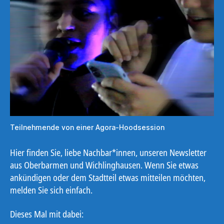
Teilnehmende von einer Agora-Hoodsession
Hier finden Sie, liebe Nachbar*innen, unseren Newsletter
aus Oberbarmen und Wichlinghausen. Wenn Sie etwas
ankündigen oder dem Stadtteil etwas mitteilen möchten,
melden Sie sich einfach.
Dieses Mal mit dabei: