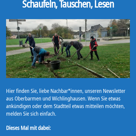
Schaufeln, Tauschen, Lesen
Hier finden Sie, liebe Nachbar*innen, unseren Newsletter
aus Oberbarmen und Wichlinghausen. Wenn Sie etwas
ankündigen oder dem Stadtteil etwas mitteilen möchten,
melden Sie sich einfach.
Dieses Mal mit dabei: