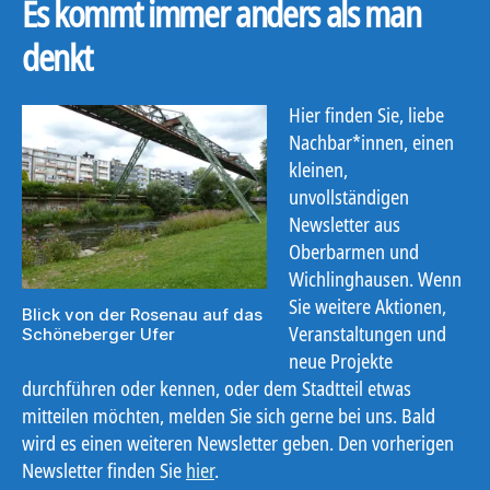
Es kommt immer anders als man
denkt
Hier finden Sie, liebe
Nachbar*innen, einen
kleinen,
unvollständigen
Newsletter aus
Oberbarmen und
Wichlinghausen. Wenn
Sie weitere Aktionen,
Blick von der Rosenau auf das
Veranstaltungen und
Schöneberger Ufer
neue Projekte
durchführen oder kennen, oder dem Stadtteil etwas
mitteilen möchten, melden Sie sich gerne bei uns. Bald
wird es einen weiteren Newsletter geben. Den vorherigen
Newsletter finden Sie
hier
.