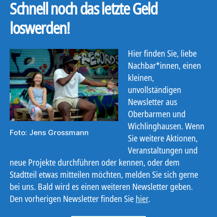
Schnell noch das letzte Geld
loswerden!
Hier finden Sie, liebe
Nachbar*innen, einen
kleinen,
unvollständigen
Newsletter aus
Oberbarmen und
Wichlinghausen. Wenn
Foto: Jens Grossmann
Sie weitere Aktionen,
Veranstaltungen und
neue Projekte durchführen oder kennen, oder dem
Stadtteil etwas mitteilen möchten, melden Sie sich gerne
bei uns. Bald wird es einen weiteren Newsletter geben.
Den vorherigen Newsletter finden Sie
hier
.