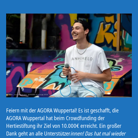
Feiern mit der AGORA Wuppertal! Es ist geschafft, die
AGORA Wuppertal hat beim Crowdfunding der
Hertiestiftung ihr Ziel von 10.000€ erreicht. Ein großer
Dank geht an alle Unterstützer
innen! Das hat mal wieder