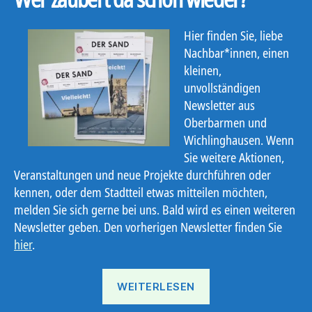
Hier finden Sie, liebe
Nachbar*innen, einen
kleinen,
unvollständigen
Newsletter aus
Oberbarmen und
Wichlinghausen. Wenn
Sie weitere Aktionen,
Veranstaltungen und neue Projekte durchführen oder
kennen, oder dem Stadtteil etwas mitteilen möchten,
melden Sie sich gerne bei uns. Bald wird es einen weiteren
Newsletter geben. Den vorherigen Newsletter finden Sie
hier
.
„Ostbote
WEITERLESEN
21#6“