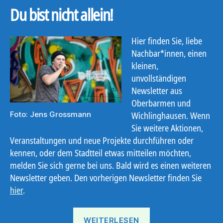
Du bist nicht allein!
Hier finden Sie, liebe
Nachbar*innen, einen
kleinen,
unvollständigen
Newsletter aus
Oberbarmen und
Wichlinghausen. Wenn
Foto: Jens Grossmann
Sie weitere Aktionen,
Veranstaltungen und neue Projekte durchführen oder
kennen, oder dem Stadtteil etwas mitteilen möchten,
melden Sie sich gerne bei uns. Bald wird es einen weiteren
Newsletter geben. Den vorherigen Newsletter finden Sie
hier
.
„Ostbote
WEITERLESEN